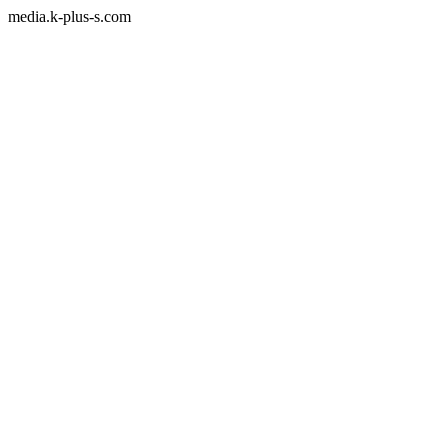
media.k-plus-s.com